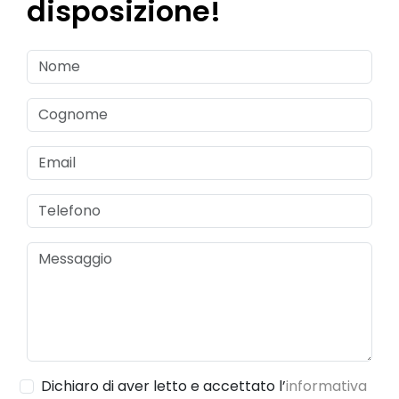
disposizione!
Dichiaro di aver letto e accettato l’
informativa