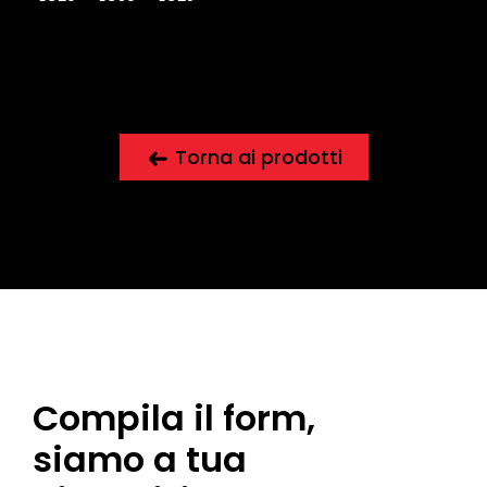
Torna ai prodotti
Compila il form,
siamo a tua